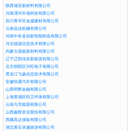
陕西瑞安新材料有限公司
河南漯河丰瑞科技有限公司
四川青羊区金盛建材有限公司
云南远达机械有限公司
河南中牟县创新智能制造有限公司
河北福源信息技术有限公司
内蒙古源振新材料有限公司
辽宁辽阳佳辰新能源有限公司
北京朝阳区兴旺电子有限公司
黑龙江飞扬信息技术有限公司
安徽恒通汽车有限公司
山西明辉金融有限公司
上海黄浦区昉卫环保有限公司
云南凡芳能源有限公司
山西鑫辉农业股份有限公司
西藏高达保险有限公司
湖北黄石卓越旅游有限公司