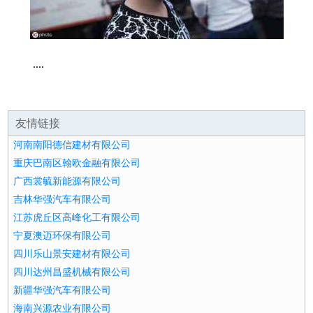
....
友情链接
河南南阳德信建材有限公司
重庆巴南区翰欧金融有限公司
广西裳毓新能源有限公司
吉林华强汽车有限公司
江苏虎丘区高峰化工有限公司
宁夏澳迈环保有限公司
四川乐山景安建材有限公司
四川达州昌盛机械有限公司
新疆华强汽车有限公司
海南兴源农业有限公司