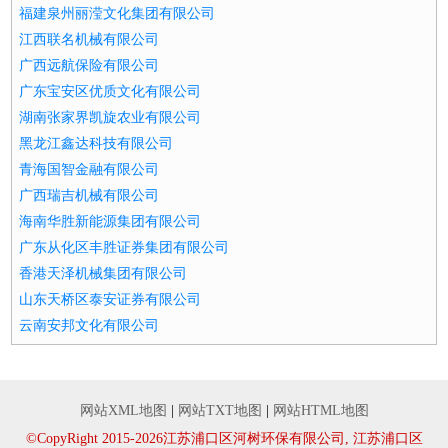
福建泉州丽滢文化集团有限公司
江西联名机械有限公司
广西远航保险有限公司
广东宝安区优质文化有限公司
湖南张家界凯旋农业有限公司
黑龙江鑫达科技有限公司
青海国智金融有限公司
广西瑞吉机械有限公司
海南华胜新能源集团有限公司
广东从化区丰胜证券集团有限公司
香港天泽机械集团有限公司
山东天桥区泰安证券有限公司
云南安邦文化有限公司
网站XML地图
|
网站TXT地图
|
网站HTML地图
©CopyRight 2015-2026江苏浦口区河树环保有限公司, 江苏浦口区